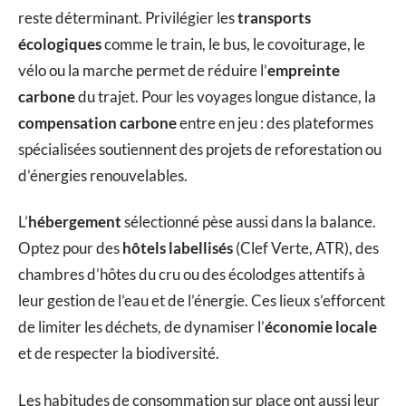
reste déterminant. Privilégier les
transports
écologiques
comme le train, le bus, le covoiturage, le
vélo ou la marche permet de réduire l’
empreinte
carbone
du trajet. Pour les voyages longue distance, la
compensation carbone
entre en jeu : des plateformes
spécialisées soutiennent des projets de reforestation ou
d’énergies renouvelables.
L’
hébergement
sélectionné pèse aussi dans la balance.
Optez pour des
hôtels labellisés
(Clef Verte, ATR), des
chambres d’hôtes du cru ou des écolodges attentifs à
leur gestion de l’eau et de l’énergie. Ces lieux s’efforcent
de limiter les déchets, de dynamiser l’
économie locale
et de respecter la biodiversité.
Les habitudes de consommation sur place ont aussi leur