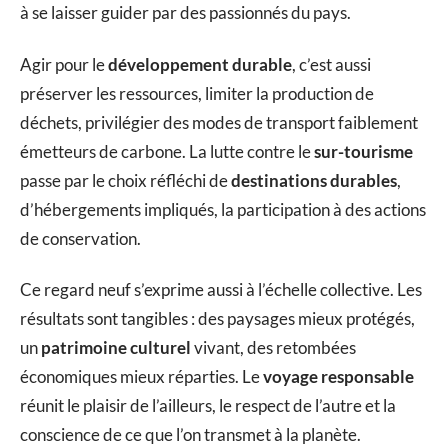
à se laisser guider par des passionnés du pays.
Agir pour le
développement durable
, c’est aussi
préserver les ressources, limiter la production de
déchets, privilégier des modes de transport faiblement
émetteurs de carbone. La lutte contre le
sur-tourisme
passe par le choix réfléchi de
destinations durables
,
d’hébergements impliqués, la participation à des actions
de conservation.
Ce regard neuf s’exprime aussi à l’échelle collective. Les
résultats sont tangibles : des paysages mieux protégés,
un
patrimoine culturel
vivant, des retombées
économiques mieux réparties. Le
voyage responsable
réunit le plaisir de l’ailleurs, le respect de l’autre et la
conscience de ce que l’on transmet à la planète.