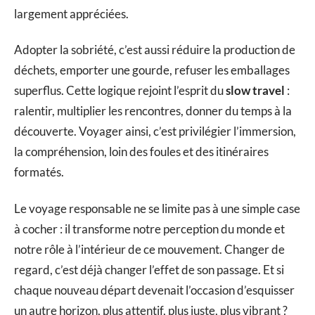
largement appréciées.
Adopter la sobriété, c’est aussi réduire la production de
déchets, emporter une gourde, refuser les emballages
superflus. Cette logique rejoint l’esprit du
slow travel
:
ralentir, multiplier les rencontres, donner du temps à la
découverte. Voyager ainsi, c’est privilégier l’immersion,
la compréhension, loin des foules et des itinéraires
formatés.
Le voyage responsable ne se limite pas à une simple case
à cocher : il transforme notre perception du monde et
notre rôle à l’intérieur de ce mouvement. Changer de
regard, c’est déjà changer l’effet de son passage. Et si
chaque nouveau départ devenait l’occasion d’esquisser
un autre horizon, plus attentif, plus juste, plus vibrant ?