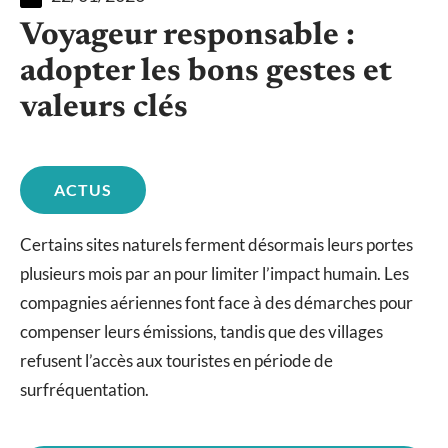
Voyageur responsable :
adopter les bons gestes et
valeurs clés
ACTUS
Certains sites naturels ferment désormais leurs portes
plusieurs mois par an pour limiter l’impact humain. Les
compagnies aériennes font face à des démarches pour
compenser leurs émissions, tandis que des villages
refusent l’accès aux touristes en période de
surfréquentation.