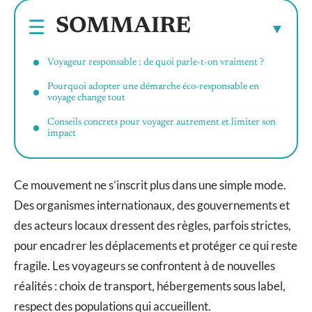
SOMMAIRE
Voyageur responsable : de quoi parle-t-on vraiment ?
Pourquoi adopter une démarche éco-responsable en
voyage change tout
Conseils concrets pour voyager autrement et limiter son
impact
Ce mouvement ne s’inscrit plus dans une simple mode.
Des organismes internationaux, des gouvernements et
des acteurs locaux dressent des règles, parfois strictes,
pour encadrer les déplacements et protéger ce qui reste
fragile. Les voyageurs se confrontent à de nouvelles
réalités : choix de transport, hébergements sous label,
respect des populations qui accueillent.