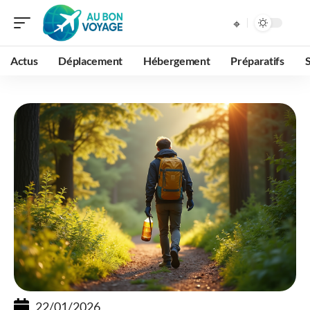
Actus
Déplacement
Hébergement
Préparatifs
22/01/2026