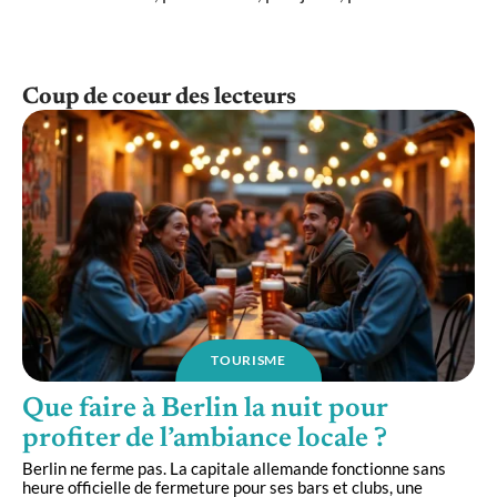
Coup de coeur des lecteurs
TOURISME
Que faire à Berlin la nuit pour
profiter de l’ambiance locale ?
Berlin ne ferme pas. La capitale allemande fonctionne sans
heure officielle de fermeture pour ses bars et clubs, une