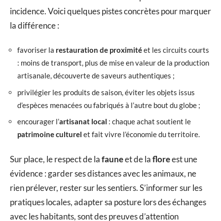
incidence. Voici quelques pistes concrètes pour marquer
la différence :
favoriser la
restauration de proximité
et les circuits courts
: moins de transport, plus de mise en valeur de la production
artisanale, découverte de saveurs authentiques ;
privilégier les produits de saison, éviter les objets issus
d’espèces menacées ou fabriqués à l’autre bout du globe ;
encourager l’
artisanat local
: chaque achat soutient le
patrimoine culturel
et fait vivre l’économie du territoire.
Sur place, le respect de la
faune
et de la
flore
est une
évidence : garder ses distances avec les animaux, ne
rien prélever, rester sur les sentiers. S’informer sur les
pratiques locales, adapter sa posture lors des échanges
avec les habitants, sont des preuves d’attention