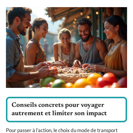
Conseils concrets pour voyager
autrement et limiter son impact
Pour passer à l’action, le choix du mode de transport