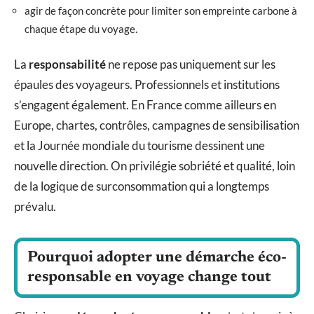
agir de façon concrète pour limiter son empreinte carbone à
chaque étape du voyage.
La
responsabilité
ne repose pas uniquement sur les
épaules des voyageurs. Professionnels et institutions
s’engagent également. En France comme ailleurs en
Europe, chartes, contrôles, campagnes de sensibilisation
et la Journée mondiale du tourisme dessinent une
nouvelle direction. On privilégie sobriété et qualité, loin
de la logique de surconsommation qui a longtemps
prévalu.
Pourquoi adopter une démarche éco-
responsable en voyage change tout