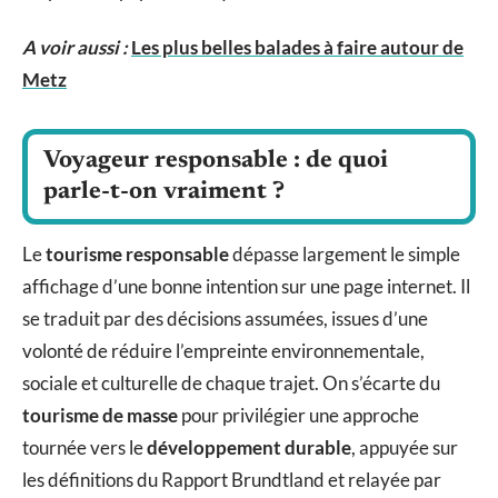
A voir aussi :
Les plus belles balades à faire autour de
Metz
Voyageur responsable : de quoi
parle-t-on vraiment ?
Le
tourisme responsable
dépasse largement le simple
affichage d’une bonne intention sur une page internet. Il
se traduit par des décisions assumées, issues d’une
volonté de réduire l’empreinte environnementale,
sociale et culturelle de chaque trajet. On s’écarte du
tourisme de masse
pour privilégier une approche
tournée vers le
développement durable
, appuyée sur
les définitions du Rapport Brundtland et relayée par