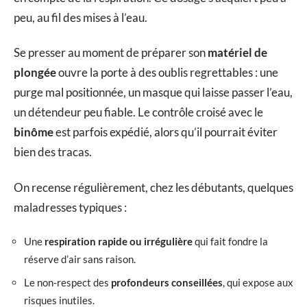
peu, au fil des mises à l’eau.
Se presser au moment de préparer son
matériel de
plongée
ouvre la porte à des oublis regrettables : une
purge mal positionnée, un masque qui laisse passer l’eau,
un détendeur peu fiable. Le contrôle croisé avec le
binôme
est parfois expédié, alors qu’il pourrait éviter
bien des tracas.
On recense régulièrement, chez les débutants, quelques
maladresses typiques :
Une
respiration rapide ou irrégulière
qui fait fondre la
réserve d’air sans raison.
Le non-respect des
profondeurs conseillées
, qui expose aux
risques inutiles.