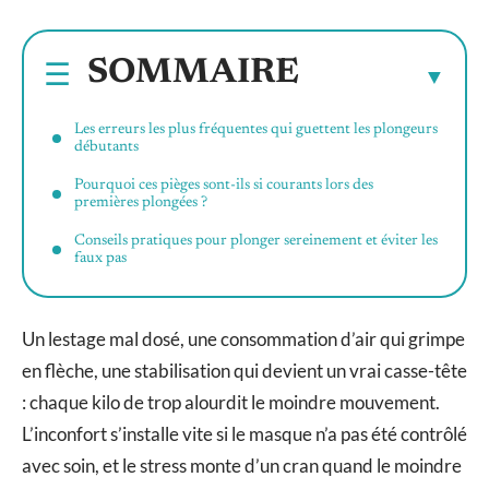
SOMMAIRE
Les erreurs les plus fréquentes qui guettent les plongeurs
débutants
Pourquoi ces pièges sont-ils si courants lors des
premières plongées ?
Conseils pratiques pour plonger sereinement et éviter les
faux pas
Un lestage mal dosé, une consommation d’air qui grimpe
en flèche, une stabilisation qui devient un vrai casse-tête
: chaque kilo de trop alourdit le moindre mouvement.
L’inconfort s’installe vite si le masque n’a pas été contrôlé
avec soin, et le stress monte d’un cran quand le moindre