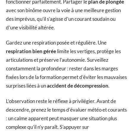
fonctionner parfaitement. Partager le
plan de plongée
avec son binôme ouvre la voie à une meilleure gestion
des imprévus, qu’il s’agisse d’un courant soudain ou
d’une visibilité altérée.
Gardez une respiration posée et régulière. Une
respiration bien gérée
limite les vertiges, protège les
articulations et préserve l’autonomie. Surveillez
constamment la profondeur : rester dans les marges
fixées lors de la formation permet d’éviter les mauvaises
surprises liées à un
accident de décompression
.
L’observation reste le réflexe à privilégier. Avant de
descendre, prenez le temps d’évaluer météo et courants
: un calme apparent peut masquer une situation plus
complexe qu’il n’y paraît. S’appuyer sur