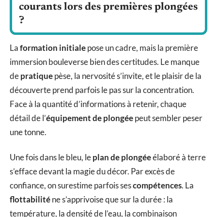
courants lors des premières plongées
?
La
formation initiale
pose un cadre, mais la première
immersion bouleverse bien des certitudes. Le manque
de
pratique
pèse, la nervosité s’invite, et le plaisir de la
découverte prend parfois le pas sur la concentration.
Face à la quantité d’informations à retenir, chaque
détail de l’
équipement de plongée
peut sembler peser
une tonne.
Une fois dans le bleu, le
plan de plongée
élaboré à terre
s’efface devant la magie du décor. Par excès de
confiance, on surestime parfois ses
compétences
. La
flottabilité
ne s’apprivoise que sur la durée : la
température, la densité de l’eau, la combinaison