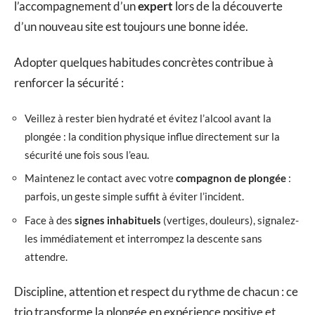
l’accompagnement d’un
expert
lors de la découverte
d’un nouveau site est toujours une bonne idée.
Adopter quelques habitudes concrètes contribue à
renforcer la sécurité :
Veillez à rester bien hydraté et évitez l’alcool avant la
plongée : la condition physique influe directement sur la
sécurité une fois sous l’eau.
Maintenez le contact avec votre
compagnon de plongée
:
parfois, un geste simple suffit à éviter l’incident.
Face à des
signes inhabituels
(vertiges, douleurs), signalez-
les immédiatement et interrompez la descente sans
attendre.
Discipline, attention et respect du rythme de chacun : ce
trio transforme la plongée en expérience positive et