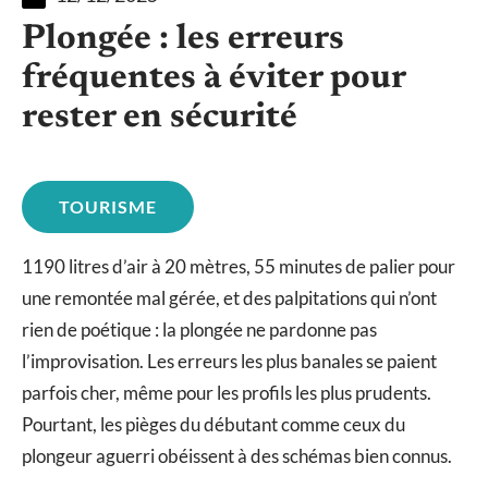
Plongée : les erreurs
fréquentes à éviter pour
rester en sécurité
TOURISME
1190 litres d’air à 20 mètres, 55 minutes de palier pour
une remontée mal gérée, et des palpitations qui n’ont
rien de poétique : la plongée ne pardonne pas
l’improvisation. Les erreurs les plus banales se paient
parfois cher, même pour les profils les plus prudents.
Pourtant, les pièges du débutant comme ceux du
plongeur aguerri obéissent à des schémas bien connus.