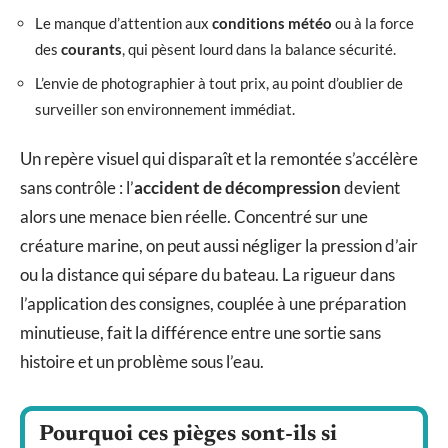
Le manque d’attention aux
conditions météo
ou à la force
des
courants
, qui pèsent lourd dans la balance sécurité.
L’envie de photographier à tout prix, au point d’oublier de
surveiller son environnement immédiat.
Un repère visuel qui disparaît et la remontée s’accélère
sans contrôle : l’
accident de décompression
devient
alors une menace bien réelle. Concentré sur une
créature marine, on peut aussi négliger la pression d’air
ou la distance qui sépare du bateau. La rigueur dans
l’application des consignes, couplée à une préparation
minutieuse, fait la différence entre une sortie sans
histoire et un problème sous l’eau.
Pourquoi ces pièges sont-ils si