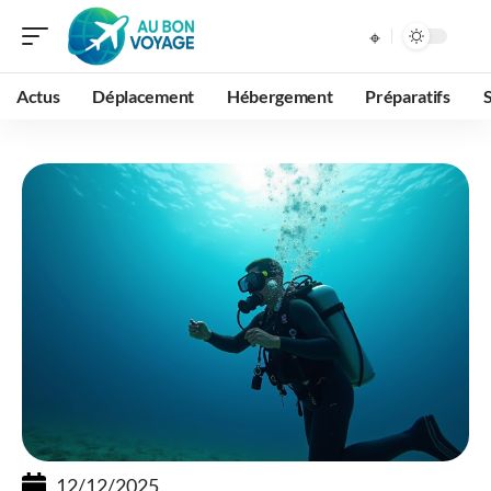
Actus
Déplacement
Hébergement
Préparatifs
12/12/2025