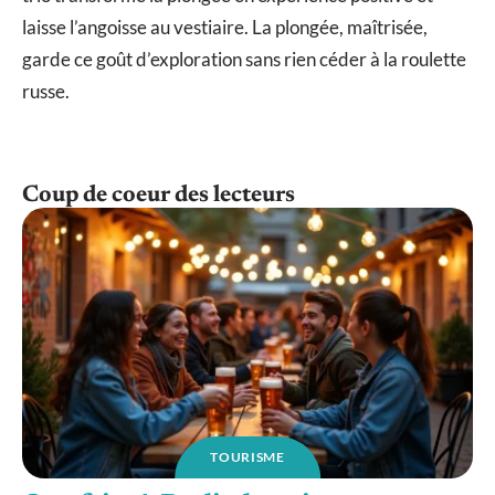
laisse l’angoisse au vestiaire. La plongée, maîtrisée,
garde ce goût d’exploration sans rien céder à la roulette
russe.
Coup de coeur des lecteurs
TOURISME