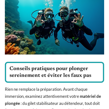
Conseils pratiques pour plonger
sereinement et éviter les faux pas
Rien ne remplace la préparation. Avant chaque
immersion, examinez attentivement votre
matériel de
plongée
: du gilet stabilisateur au détendeur, tout doit