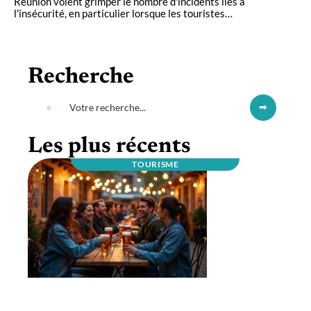
Réunion voient grimper le nombre d'incidents liés à
l'insécurité, en particulier lorsque les touristes
…
Recherche
Les plus récents
TOURISME