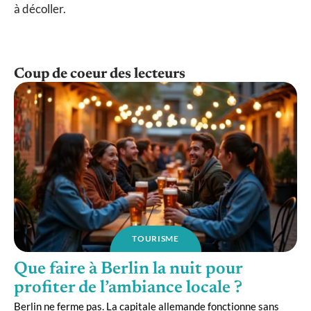
à décoller.
Coup de coeur des lecteurs
TOURISME
Que faire à Berlin la nuit pour
profiter de l’ambiance locale ?
Berlin ne ferme pas. La capitale allemande fonctionne sans