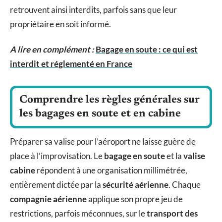
retrouvent ainsi interdits, parfois sans que leur
propriétaire en soit informé.
A lire en complément :
Bagage en soute : ce qui est
interdit et réglementé en France
Comprendre les règles générales sur
les bagages en soute et en cabine
Préparer sa valise pour l’aéroport ne laisse guère de
place à l’improvisation. Le
bagage en soute
et la
valise
cabine
répondent à une organisation millimétrée,
entièrement dictée par la
sécurité aérienne
. Chaque
compagnie aérienne
applique son propre jeu de
restrictions, parfois méconnues, sur le
transport des