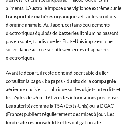
aliments. L’Australie impose une vigilance extrême sur le
transport de matières organiques
et sur les produits
d’origine animale. Au Japon, certains équipements
électroniques équipés de
batteries lithium
ne passent
pas en soute, tandis que les États-Unis imposent une
surveillance accrue sur
piles externes
et appareils
électroniques.
Avant le départ, il reste donc indispensable d’aller
consulter la page « bagages » du site de la
compagnie
aérienne
choisie. La rubrique sur les
objets interdits
et
les
règles de sécurité
livre des informations précieuses.
Les autorités comme la TSA (États-Unis) ou la DGAC
(France) publient régulièrement des mises à jour. Les
limites de responsabilité
et les obligations de