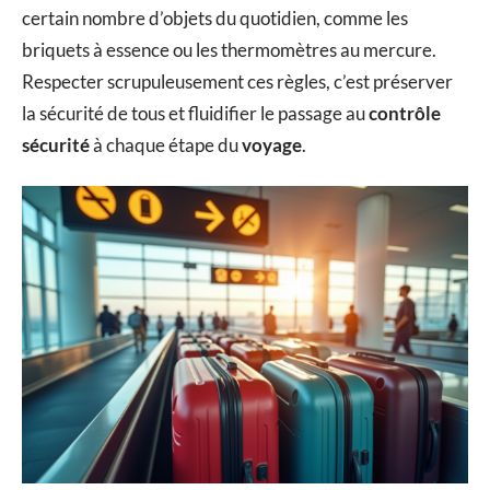
certain nombre d’objets du quotidien, comme les
briquets à essence ou les thermomètres au mercure.
Respecter scrupuleusement ces règles, c’est préserver
la sécurité de tous et fluidifier le passage au
contrôle
sécurité
à chaque étape du
voyage
.