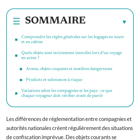
SOMMAIRE
Comprendre les règles générales sur les bagages en soute
et en cabine
Quels objets sont strictement interdits lors d’un voyage
en avion ?
Armes, objets coupants et matières dangereuses
Produits et substances à risque
Variations selon les compagnies et les pays : ce que
chaque voyageur doit vérifier avant de partir
Les différences de réglementation entre compagnies et
autorités nationales créent régulièrement des situations
de confiscation imprévue. Des objets courants se