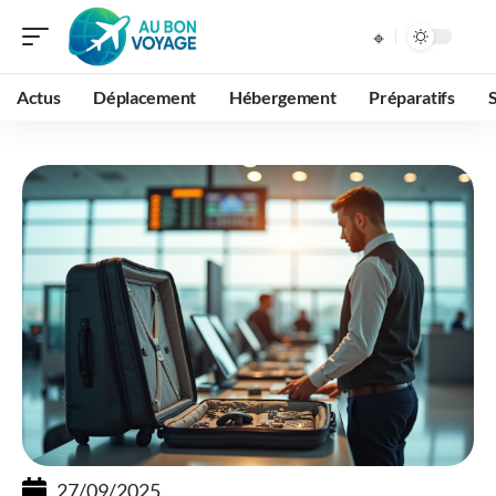
Actus
Déplacement
Hébergement
Préparatifs
27/09/2025