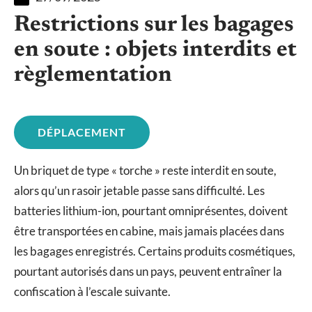
Restrictions sur les bagages
en soute : objets interdits et
règlementation
DÉPLACEMENT
Un briquet de type « torche » reste interdit en soute,
alors qu’un rasoir jetable passe sans difficulté. Les
batteries lithium-ion, pourtant omniprésentes, doivent
être transportées en cabine, mais jamais placées dans
les bagages enregistrés. Certains produits cosmétiques,
pourtant autorisés dans un pays, peuvent entraîner la
confiscation à l’escale suivante.