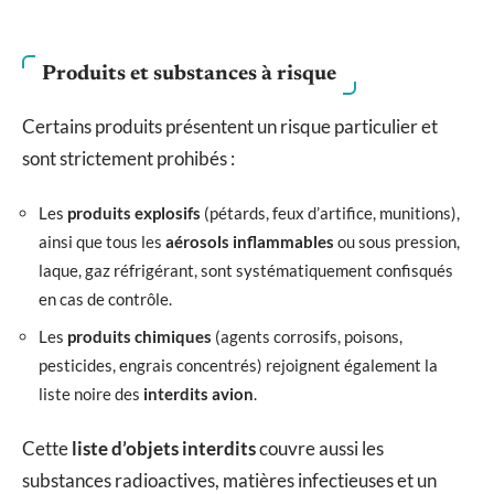
Produits et substances à risque
Certains produits présentent un risque particulier et
sont strictement prohibés :
Les
produits explosifs
(pétards, feux d’artifice, munitions),
ainsi que tous les
aérosols inflammables
ou sous pression,
laque, gaz réfrigérant, sont systématiquement confisqués
en cas de contrôle.
Les
produits chimiques
(agents corrosifs, poisons,
pesticides, engrais concentrés) rejoignent également la
liste noire des
interdits avion
.
Cette
liste d’objets interdits
couvre aussi les
substances radioactives, matières infectieuses et un