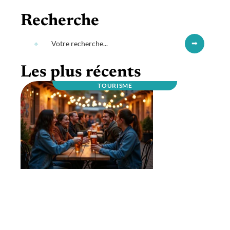
Recherche
Les plus récents
TOURISME