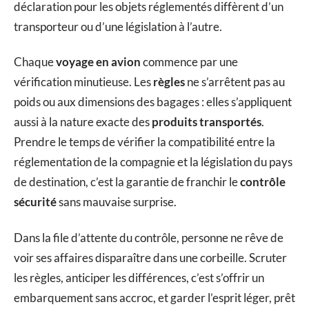
déclaration pour les objets réglementés diffèrent d’un
transporteur ou d’une législation à l’autre.
Chaque
voyage en avion
commence par une
vérification minutieuse. Les
règles
ne s’arrêtent pas au
poids ou aux dimensions des bagages : elles s’appliquent
aussi à la nature exacte des
produits transportés
.
Prendre le temps de vérifier la compatibilité entre la
réglementation de la compagnie et la législation du pays
de destination, c’est la garantie de franchir le
contrôle
sécurité
sans mauvaise surprise.
Dans la file d’attente du contrôle, personne ne rêve de
voir ses affaires disparaître dans une corbeille. Scruter
les règles, anticiper les différences, c’est s’offrir un
embarquement sans accroc, et garder l’esprit léger, prêt