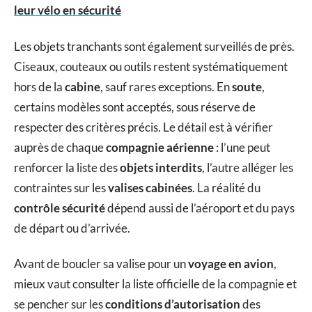
leur vélo en sécurité
Les objets tranchants sont également surveillés de près.
Ciseaux, couteaux ou outils restent systématiquement
hors de la
cabine
, sauf rares exceptions. En
soute
,
certains modèles sont acceptés, sous réserve de
respecter des critères précis. Le détail est à vérifier
auprès de chaque
compagnie aérienne
: l’une peut
renforcer la liste des
objets interdits
, l’autre alléger les
contraintes sur les
valises cabinées
. La réalité du
contrôle sécurité
dépend aussi de l’aéroport et du pays
de départ ou d’arrivée.
Avant de boucler sa valise pour un
voyage en avion
,
mieux vaut consulter la liste officielle de la compagnie et
se pencher sur les
conditions d’autorisation
des