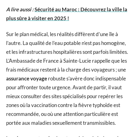
A lire aussi :
Sécurité au Maroc : Découvrez la ville la
plus sûre à visiter en 2025 !
Sur le plan médical, les réalités diffèrent d’une île à
l’autre. La qualité de l’eau potable n’est pas homogène,
et les infrastructures hospitalières sont parfois limitées.
L’Ambassade de France à Sainte-Lucie rappelle que les
frais médicaux restent à la charge des voyageurs ; une
assurance voyage
robuste s’avère donc indispensable
pour affronter toute urgence. Avant de partir, il vaut
mieux consulter des sites spécialisés pour repérer les
zones où la vaccination contre la fièvre typhoïde est
recommandée, ou où une attention particulière est
portée aux maladies sexuellement transmissibles.