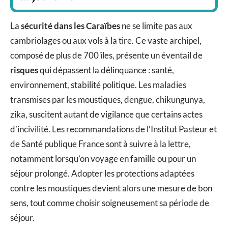
La
sécurité dans les Caraïbes
ne se limite pas aux
cambriolages ou aux vols à la tire. Ce vaste archipel,
composé de plus de 700 îles, présente un éventail de
risques
qui dépassent la délinquance : santé,
environnement, stabilité politique. Les maladies
transmises par les moustiques, dengue, chikungunya,
zika, suscitent autant de vigilance que certains actes
d’incivilité. Les recommandations de l’Institut Pasteur et
de Santé publique France sont à suivre à la lettre,
notamment lorsqu’on voyage en famille ou pour un
séjour prolongé. Adopter les protections adaptées
contre les moustiques devient alors une mesure de bon
sens, tout comme choisir soigneusement sa période de
séjour.