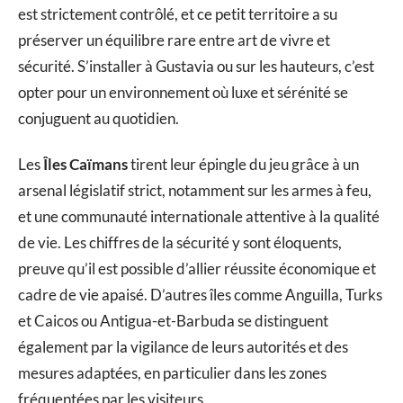
est strictement contrôlé, et ce petit territoire a su
préserver un équilibre rare entre art de vivre et
sécurité. S’installer à Gustavia ou sur les hauteurs, c’est
opter pour un environnement où luxe et sérénité se
conjuguent au quotidien.
Les
Îles Caïmans
tirent leur épingle du jeu grâce à un
arsenal législatif strict, notamment sur les armes à feu,
et une communauté internationale attentive à la qualité
de vie. Les chiffres de la sécurité y sont éloquents,
preuve qu’il est possible d’allier réussite économique et
cadre de vie apaisé. D’autres îles comme Anguilla, Turks
et Caicos ou Antigua-et-Barbuda se distinguent
également par la vigilance de leurs autorités et des
mesures adaptées, en particulier dans les zones
fréquentées par les visiteurs.