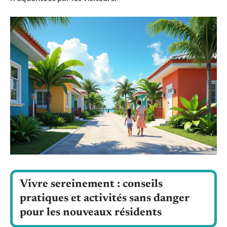
Vivre sereinement : conseils
pratiques et activités sans danger
pour les nouveaux résidents