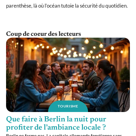
parenthèse, là où l’océan tutoie la sécurité du quotidien.
Coup de coeur des lecteurs
TOURISME
Que faire à Berlin la nuit pour
profiter de l’ambiance locale ?
Berlin ne ferme pas. La capitale allemande fonctionne sans