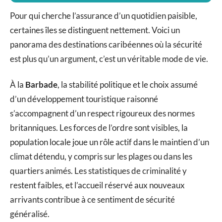
Pour qui cherche l’assurance d’un quotidien paisible,
certaines îles se distinguent nettement. Voici un
panorama des destinations caribéennes où la sécurité
est plus qu’un argument, c’est un véritable mode de vie.
À la
Barbade
, la stabilité politique et le choix assumé
d’un développement touristique raisonné
s’accompagnent d’un respect rigoureux des normes
britanniques. Les forces de l’ordre sont visibles, la
population locale joue un rôle actif dans le maintien d’un
climat détendu, y compris sur les plages ou dans les
quartiers animés. Les statistiques de criminalité y
restent faibles, et l’accueil réservé aux nouveaux
arrivants contribue à ce sentiment de sécurité
généralisé.