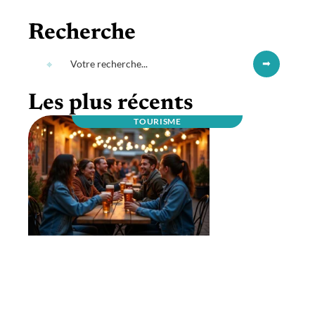
Recherche
Les plus récents
TOURISME