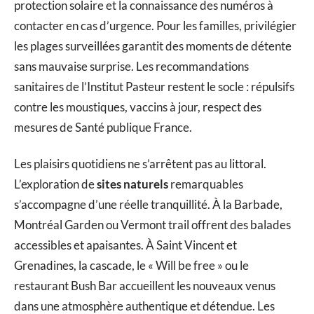
protection solaire et la connaissance des numéros à
contacter en cas d’urgence. Pour les familles, privilégier
les plages surveillées garantit des moments de détente
sans mauvaise surprise. Les recommandations
sanitaires de l’Institut Pasteur restent le socle : répulsifs
contre les moustiques, vaccins à jour, respect des
mesures de Santé publique France.
Les plaisirs quotidiens ne s’arrêtent pas au littoral.
L’exploration de
sites naturels
remarquables
s’accompagne d’une réelle tranquillité. À la Barbade,
Montréal Garden ou Vermont trail offrent des balades
accessibles et apaisantes. À Saint Vincent et
Grenadines, la cascade, le « Will be free » ou le
restaurant Bush Bar accueillent les nouveaux venus
dans une atmosphère authentique et détendue. Les