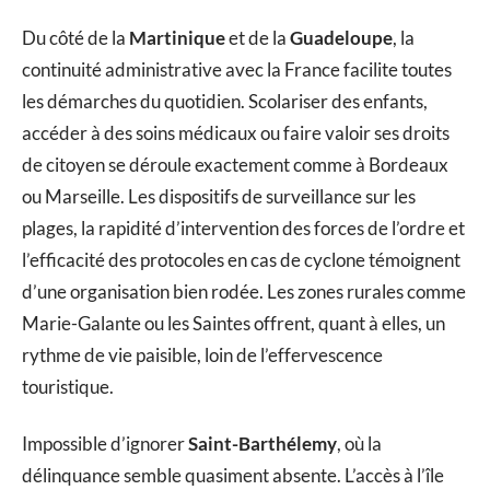
Du côté de la
Martinique
et de la
Guadeloupe
, la
continuité administrative avec la France facilite toutes
les démarches du quotidien. Scolariser des enfants,
accéder à des soins médicaux ou faire valoir ses droits
de citoyen se déroule exactement comme à Bordeaux
ou Marseille. Les dispositifs de surveillance sur les
plages, la rapidité d’intervention des forces de l’ordre et
l’efficacité des protocoles en cas de cyclone témoignent
d’une organisation bien rodée. Les zones rurales comme
Marie-Galante ou les Saintes offrent, quant à elles, un
rythme de vie paisible, loin de l’effervescence
touristique.
Impossible d’ignorer
Saint-Barthélemy
, où la
délinquance semble quasiment absente. L’accès à l’île