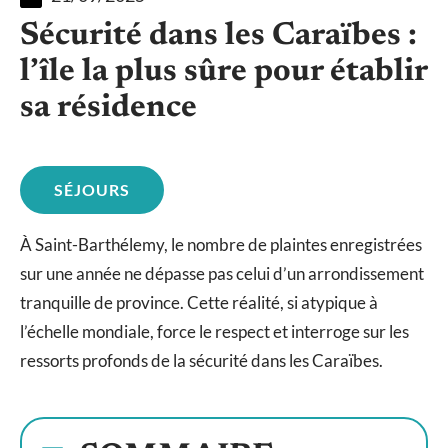
Sécurité dans les Caraïbes :
l’île la plus sûre pour établir
sa résidence
SÉJOURS
À Saint-Barthélemy, le nombre de plaintes enregistrées
sur une année ne dépasse pas celui d’un arrondissement
tranquille de province. Cette réalité, si atypique à
l’échelle mondiale, force le respect et interroge sur les
ressorts profonds de la sécurité dans les Caraïbes.