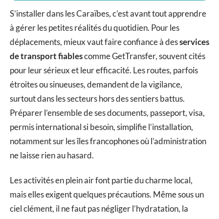
S’installer dans les Caraïbes, c’est avant tout apprendre
à gérer les petites réalités du quotidien. Pour les
déplacements, mieux vaut faire confiance à des
services
de transport fiables
comme GetTransfer, souvent cités
pour leur sérieux et leur efficacité. Les routes, parfois
étroites ou sinueuses, demandent de la vigilance,
surtout dans les secteurs hors des sentiers battus.
Préparer l’ensemble de ses documents, passeport, visa,
permis international si besoin, simplifie l’installation,
notamment sur les îles francophones où l’administration
ne laisse rien au hasard.
Les activités en plein air font partie du charme local,
mais elles exigent quelques précautions. Même sous un
ciel clément, il ne faut pas négliger l’hydratation, la