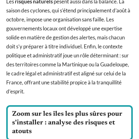
Les
risques naturels
pèsent aussi dans la balance. La
saison des cyclones, qui s’étend principalement d’août à
octobre, impose une organisation sans faille. Les
gouvernements locaux ont développé une expertise
solide en matière de gestion des alertes, mais chacun
doit s’y préparer à titre individuel. Enfin, le contexte
politique et administratif joue un rôle déterminant : sur
des territoires comme la Martinique ou la Guadeloupe,
le cadre légal et administratif est aligné sur celui de la
France, offrant une stabilité propice à la tranquillité
d’esprit.
Zoom sur les îles les plus sûres pour
s’installer : analyse des risques et
atouts