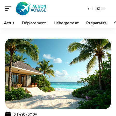
Actus
Déplacement
Hébergement
Préparatifs
21/09/2025