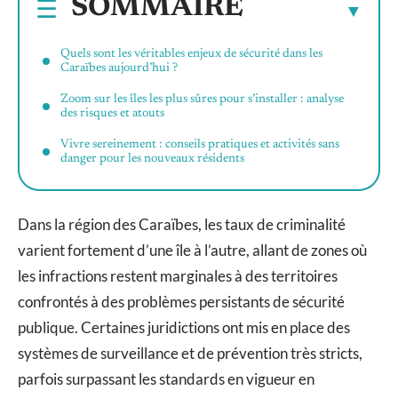
SOMMAIRE
Quels sont les véritables enjeux de sécurité dans les
Caraïbes aujourd’hui ?
Zoom sur les îles les plus sûres pour s’installer : analyse
des risques et atouts
Vivre sereinement : conseils pratiques et activités sans
danger pour les nouveaux résidents
Dans la région des Caraïbes, les taux de criminalité
varient fortement d’une île à l’autre, allant de zones où
les infractions restent marginales à des territoires
confrontés à des problèmes persistants de sécurité
publique. Certaines juridictions ont mis en place des
systèmes de surveillance et de prévention très stricts,
parfois surpassant les standards en vigueur en