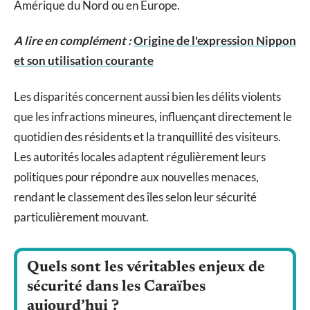
Amérique du Nord ou en Europe.
A lire en complément :
Origine de l'expression Nippon
et son utilisation courante
Les disparités concernent aussi bien les délits violents
que les infractions mineures, influençant directement le
quotidien des résidents et la tranquillité des visiteurs.
Les autorités locales adaptent régulièrement leurs
politiques pour répondre aux nouvelles menaces,
rendant le classement des îles selon leur sécurité
particulièrement mouvant.
Quels sont les véritables enjeux de
sécurité dans les Caraïbes
aujourd’hui ?