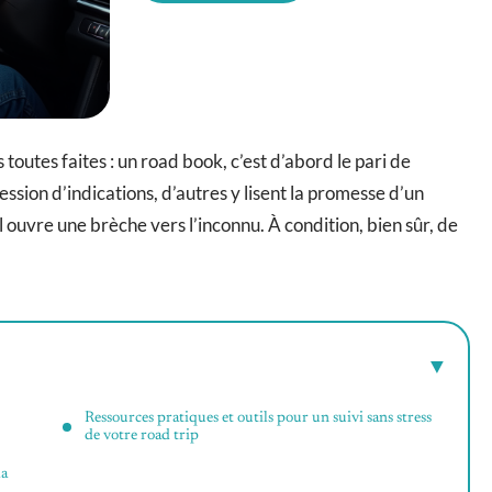
 toutes faites : un road book, c’est d’abord le pari de
ession d’indications, d’autres y lisent la promesse d’un
uvre une brèche vers l’inconnu. À condition, bien sûr, de
Ressources pratiques et outils pour un suivi sans stress
de votre road trip
la