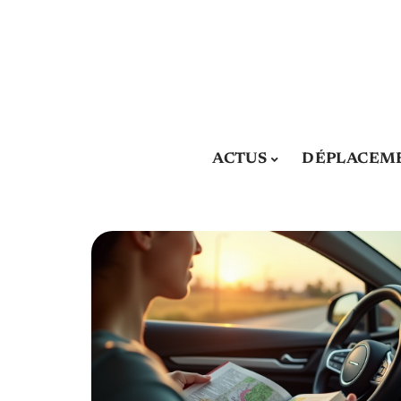
ACTUS
DÉPLACEM