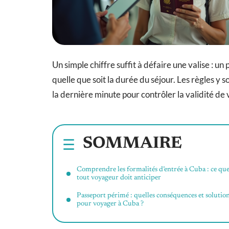
Un simple chiffre suffit à défaire une valise : u
quelle que soit la durée du séjour. Les règles y 
la dernière minute pour contrôler la validité de
SOMMAIRE
Comprendre les formalités d’entrée à Cuba : ce qu
tout voyageur doit anticiper
Passeport périmé : quelles conséquences et solutio
pour voyager à Cuba ?