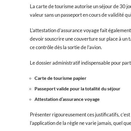
La carte de tourisme autorise un séjour de 30 jou
valeur sans un passeport en cours de validité qui
L’attestation d’assurance voyage fait également 
devoir souscrire une couverture sur place à un t
ce contrôle dès la sortie de l’avion.
Le dossier administratif indispensable pour par
Carte de tourisme papier
Passeport valide pour la totalité du séjour
Attestation d’assurance voyage
Présenter rigoureusement ces justificatifs, c’est
l’application de la règle ne varie jamais, quel qu