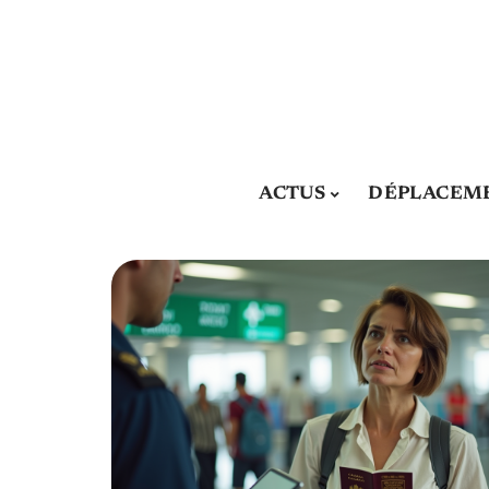
ACTUS
DÉPLACEM